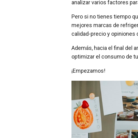
analizar varios factores p
Pero si no tienes tiempo q
mejores marcas de refriger
calidad-precio y opiniones
Además, hacia el final del 
optimizar el consumo de tu r
¡Empezamos!