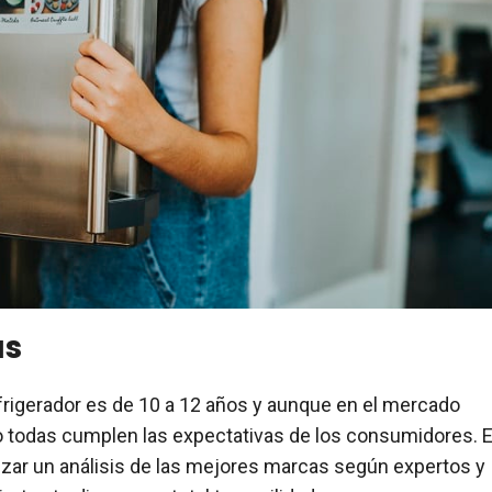
as
frigerador es de 10 a 12 años y aunque en el mercado
 todas cumplen las expectativas de los consumidores. 
izar un análisis de las mejores marcas según expertos y