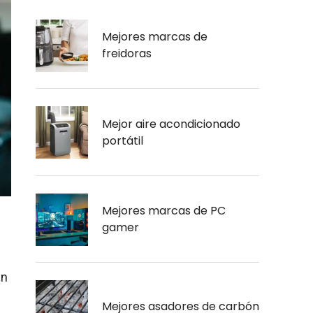
Mejores marcas de
freidoras
Mejor aire acondicionado
portátil
Mejores marcas de PC
gamer
En
Mejores asadores de carbón